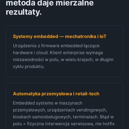
metoda daje mierzalne
rezultaty.
Systemy embedded — mechatronika i IoT
Urządzenia z firmware embedded łączące
hardware i cloud. Klient enterprise wymaga
niezawodności w polu, w wielu krajach, w długim
cyklu produktu.
Automatyka przemysłowa i retail-tech
Embedded systems w maszynach
przemysłowych, urządzeniach vendingowych,
kioskach samoobsługowych, terminalach. Błąd w
polu = fizyczna interwencja serwisowa, nie hotfix