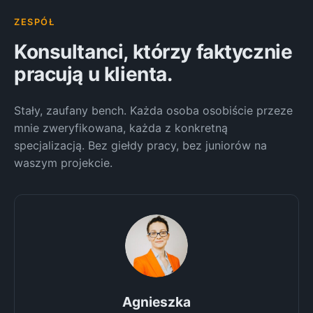
ZESPÓŁ
Konsultanci, którzy faktycznie
pracują u klienta.
Stały, zaufany bench. Każda osoba osobiście przeze
mnie zweryfikowana, każda z konkretną
specjalizacją. Bez giełdy pracy, bez juniorów na
waszym projekcie.
Agnieszka