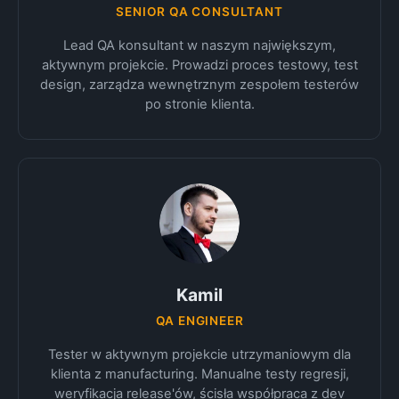
SENIOR QA CONSULTANT
Lead QA konsultant w naszym największym,
aktywnym projekcie. Prowadzi proces testowy, test
design, zarządza wewnętrznym zespołem testerów
po stronie klienta.
Kamil
QA ENGINEER
Tester w aktywnym projekcie utrzymaniowym dla
klienta z manufacturing. Manualne testy regresji,
weryfikacja release'ów, ścisła współpraca z dev