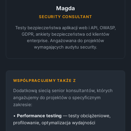
Magda
SECURITY CONSULTANT
Testy bezpieczeństwa aplikacji web i API, OWASP,
GDPR, ankiety bezpieczeństwa od klientów
enterprise. Angażowana do projektów
wymagających audytu security.
WSPÓŁPRACUJEMY TAKŻE Z
Dodatkową siecią senior konsultantów, których
angażujemy do projektów o specyficznym
zakresie:
•
Performance testing
— testy obciążeniowe,
profilowanie, optymalizacja wydajności