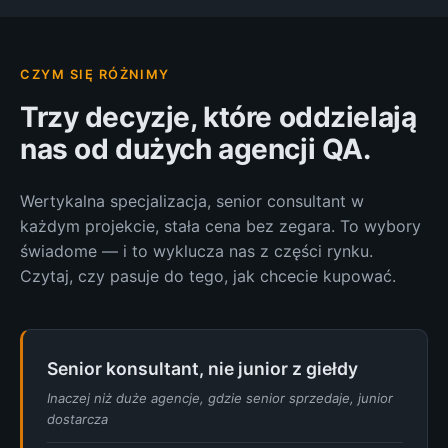
CZYM SIĘ RÓŻNIMY
Trzy decyzje, które oddzielają
nas od dużych agencji QA.
Wertykalna specjalizacja, senior consultant w
każdym projekcie, stała cena bez zegara. To wybory
świadome — i to wyklucza nas z części rynku.
Czytaj, czy pasuje do tego, jak chcecie kupować.
Senior konsultant, nie junior z giełdy
Inaczej niż duże agencje, gdzie senior sprzedaje, junior
dostarcza