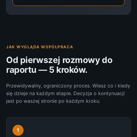
JAK WYGLĄDA WSPÓŁPRACA
Od pierwszej rozmowy do
raportu — 5 kroków.
Przewidywalny, ograniczony proces. Wiesz co i kiedy
się dzieje na każdym etapie. Decyzja o kontynuacji
jest po waszej stronie po każdym kroku.
1