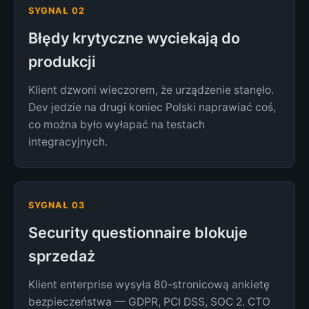
SYGNAŁ 02
Błędy krytyczne wyciekają do
produkcji
Klient dzwoni wieczorem, że urządzenie stanęło.
Dev jedzie na drugi koniec Polski naprawiać coś,
co można było wyłapać na testach
integracyjnych.
SYGNAŁ 03
Security questionnaire blokuje
sprzedaż
Klient enterprise wysyła 80-stronicową ankietę
bezpieczeństwa — GDPR, PCI DSS, SOC 2. CTO