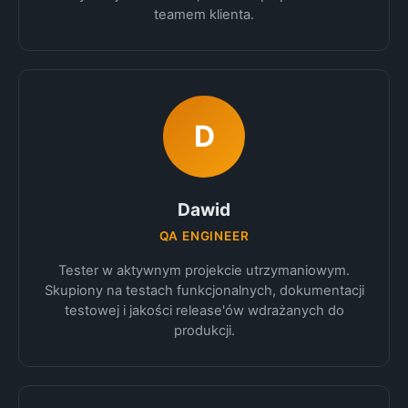
teamem klienta.
D
Dawid
QA ENGINEER
Tester w aktywnym projekcie utrzymaniowym.
Skupiony na testach funkcjonalnych, dokumentacji
testowej i jakości release'ów wdrażanych do
produkcji.