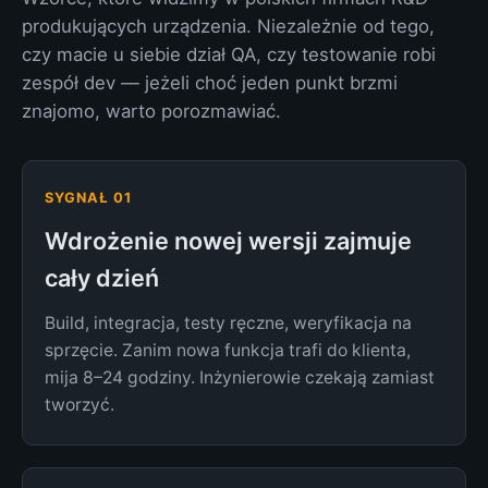
produkujących urządzenia. Niezależnie od tego,
czy macie u siebie dział QA, czy testowanie robi
zespół dev — jeżeli choć jeden punkt brzmi
znajomo, warto porozmawiać.
SYGNAŁ 01
Wdrożenie nowej wersji zajmuje
cały dzień
Build, integracja, testy ręczne, weryfikacja na
sprzęcie. Zanim nowa funkcja trafi do klienta,
mija 8–24 godziny. Inżynierowie czekają zamiast
tworzyć.