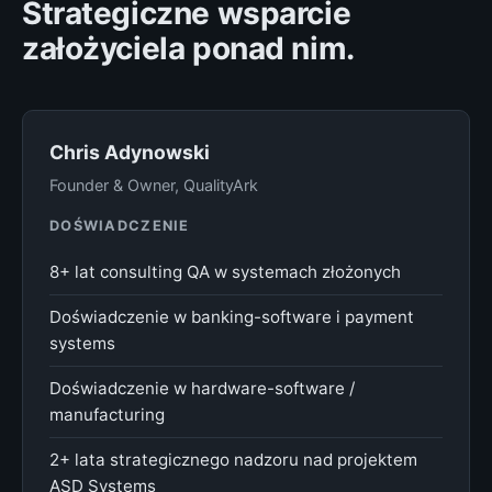
Strategiczne wsparcie
założyciela ponad nim.
Chris Adynowski
Founder & Owner, QualityArk
DOŚWIADCZENIE
8+ lat consulting QA w systemach złożonych
Doświadczenie w banking-software i payment
systems
Doświadczenie w hardware-software /
manufacturing
2+ lata strategicznego nadzoru nad projektem
ASD Systems