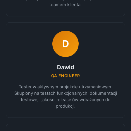
teamem klienta.
D
Dawid
QA ENGINEER
Tester w aktywnym projekcie utrzymaniowym.
Skupiony na testach funkcjonalnych, dokumentacji
testowej i jakości release'ów wdrażanych do
produkcji.