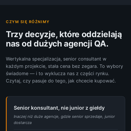
CZYM SIĘ RÓŻNIMY
Trzy decyzje, które oddzielają
nas od dużych agencji QA.
Wertykalna specjalizacja, senior consultant w
każdym projekcie, stała cena bez zegara. To wybory
świadome — i to wyklucza nas z części rynku.
Czytaj, czy pasuje do tego, jak chcecie kupować.
Senior konsultant, nie junior z giełdy
Inaczej niż duże agencje, gdzie senior sprzedaje, junior
dostarcza