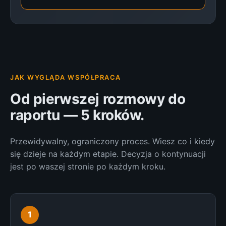
JAK WYGLĄDA WSPÓŁPRACA
Od pierwszej rozmowy do
raportu — 5 kroków.
Przewidywalny, ograniczony proces. Wiesz co i kiedy
się dzieje na każdym etapie. Decyzja o kontynuacji
jest po waszej stronie po każdym kroku.
1