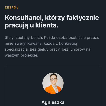
ZESPÓŁ
Konsultanci, którzy faktycznie
pracują u klienta.
Stały, zaufany bench. Każda osoba osobiście przeze
mnie zweryfikowana, każda z konkretną
specjalizacją. Bez giełdy pracy, bez juniorów na
waszym projekcie.
Agnieszka