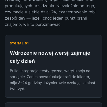
produkujących urządzenia. Niezależnie od tego,
czy macie u siebie dział QA, czy testowanie robi
zespół dev — jeżeli choć jeden punkt brzmi
znajomo, warto porozmawiać.
SYGNAŁ 01
Wdrożenie nowej wersji zajmuje
cały dzień
Build, integracja, testy ręczne, weryfikacja na
sprzęcie. Zanim nowa funkcja trafi do klienta,
mija 8–24 godziny. Inżynierowie czekają zamiast
tworzyć.