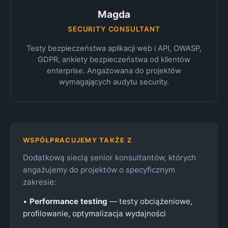
Magda
SECURITY CONSULTANT
Testy bezpieczeństwa aplikacji web i API, OWASP,
GDPR, ankiety bezpieczeństwa od klientów
enterprise. Angażowana do projektów
wymagających audytu security.
WSPÓŁPRACUJEMY TAKŻE Z
Dodatkową siecią senior konsultantów, których
angażujemy do projektów o specyficznym
zakresie:
•
Performance testing
— testy obciążeniowe,
profilowanie, optymalizacja wydajności