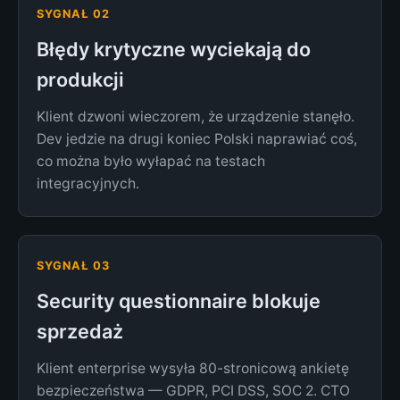
SYGNAŁ 02
Błędy krytyczne wyciekają do
produkcji
Klient dzwoni wieczorem, że urządzenie stanęło.
Dev jedzie na drugi koniec Polski naprawiać coś,
co można było wyłapać na testach
integracyjnych.
SYGNAŁ 03
Security questionnaire blokuje
sprzedaż
Klient enterprise wysyła 80-stronicową ankietę
bezpieczeństwa — GDPR, PCI DSS, SOC 2. CTO