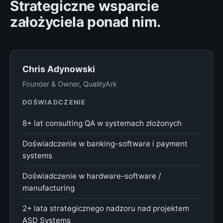
Strategiczne wsparcie
założyciela ponad nim.
Chris Adynowski
Founder & Owner, QualityArk
DOŚWIADCZENIE
8+ lat consulting QA w systemach złożonych
Doświadczenie w banking-software i payment
systems
Doświadczenie w hardware-software /
manufacturing
2+ lata strategicznego nadzoru nad projektem
ASD Systems