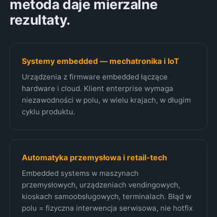
metoda daje mierzalne
rezultaty.
Systemy embedded — mechatronika i IoT
Urządzenia z firmware embedded łączące
hardware i cloud. Klient enterprise wymaga
niezawodności w polu, w wielu krajach, w długim
cyklu produktu.
Automatyka przemysłowa i retail-tech
Embedded systems w maszynach
przemysłowych, urządzeniach vendingowych,
kioskach samoobsługowych, terminalach. Błąd w
polu = fizyczna interwencja serwisowa, nie hotfix