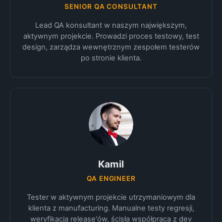
SENIOR QA CONSULTANT
Lead QA konsultant w naszym największym,
aktywnym projekcie. Prowadzi proces testowy, test
design, zarządza wewnętrznym zespołem testerów
po stronie klienta.
Kamil
QA ENGINEER
Tester w aktywnym projekcie utrzymaniowym dla
klienta z manufacturing. Manualne testy regresji,
weryfikacja release'ów, ścisła współpraca z dev